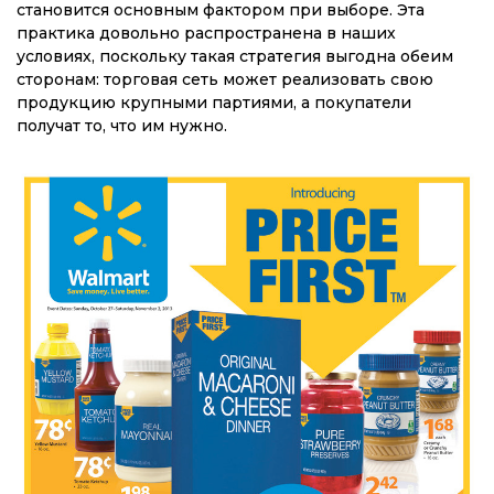
становится основным фактором при выборе. Эта
практика довольно распространена в наших
условиях, поскольку такая стратегия выгодна обеим
сторонам: торговая сеть может реализовать свою
продукцию крупными партиями, а покупатели
получат то, что им нужно.