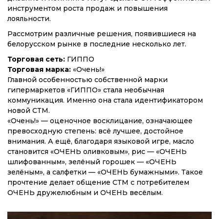
инструментом роста продаж и повышения
лояльности.
Рассмотрим различные решения, появившиеся на
белорусском рынке в последние несколько лет.
Торговая сеть:
ГИППО
Торговая марка:
«Очень!»
Главной особенностью собственной марки
гипермаркетов «ГИППО» стала необычная
коммуникация. Именно она стала идентификатором
новой СТМ.
«Очень!» — оценочное восклицание, означающее
превосходную степень: всё лучшее, достойное
внимания. А ещё, благодаря языковой игре, масло
становится «ОЧЕНЬ оливковым», рис — «ОЧЕНЬ
шлифованным», зелёный горошек — «ОЧЕНЬ
зелёным», а салфетки — «ОЧЕНЬ бумажными». Такое
прочтение делает общение СТМ с потребителем
ОЧЕНЬ дружелюбным и ОЧЕНЬ весёлым.