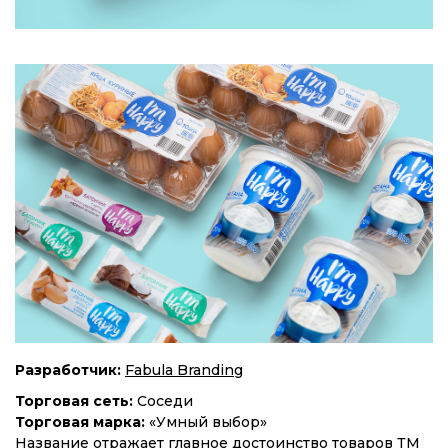
Разработчик:
Fabula Branding
Торговая сеть:
Соседи
Торговая марка:
«Умный выбор»
Название отражает главное достоинство товаров ТМ