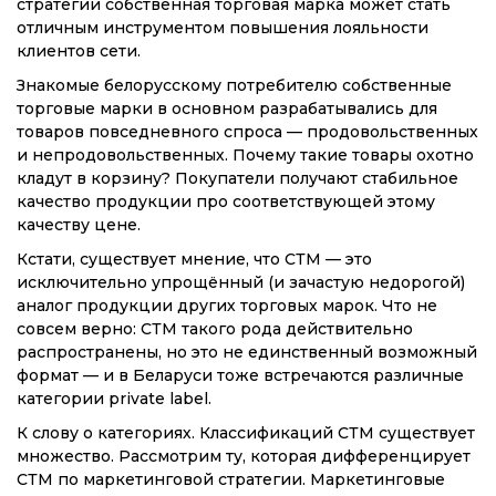
стратегии собственная торговая марка может стать
отличным инструментом повышения лояльности
клиентов сети.
Знакомые белорусскому потребителю собственные
торговые марки в основном разрабатывались для
товаров повседневного спроса — продовольственных
и непродовольственных. Почему такие товары охотно
кладут в корзину? Покупатели получают стабильное
качество продукции про соответствующей этому
качеству цене.
Кстати, существует мнение, что СТМ — это
исключительно упрощённый (и зачастую недорогой)
аналог продукции других торговых марок. Что не
совсем верно: СТМ такого рода действительно
распространены, но это не единственный возможный
формат — и в Беларуси тоже встречаются различные
категории private label.
К слову о категориях. Классификаций СТМ существует
множество. Рассмотрим ту, которая дифференцирует
СТМ по маркетинговой стратегии. Маркетинговые