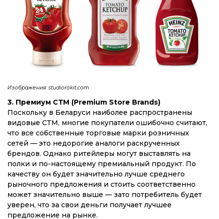
Изображения: studiorokit.com
3. Премиум СТМ (Premium Store Brands)
Поскольку в Беларуси наиболее распространены
видовые СТМ, многие покупатели ошибочно считают,
что все собственные торговые марки розничных
сетей — это недорогие аналоги раскрученных
брендов. Однако ритейлеры могут выставлять на
полки и по-настоящему премиальный продукт. По
качеству он будет значительно лучше среднего
рыночного предложения и стоить соответственно
может значительно выше — зато потребитель будет
уверен, что за свои деньги получает лучшее
предложение на рынке.