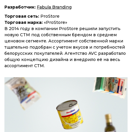
Разработчик:
Fabula Branding
Торговая сеть:
ProStore
Торговая марка:
«ProStore»
В 2014 году в компании ProStore решили запустить
новую CTM под собственным брендом в среднем
ценовом сегменте. Ассортимент собственной марки
тщательно подобран с учетом вкусов и потребностей
белорусских покупателей. Агентство AVC разработало
общую концепцию дизайна и внедрило её на весь
ассортимент СТМ.