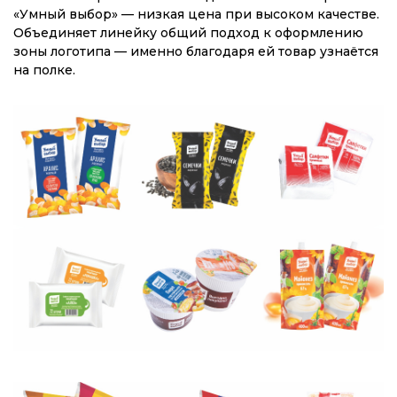
«Умный выбор» — низкая цена при высоком качестве.
Объединяет линейку общий подход к оформлению
зоны логотипа — именно благодаря ей товар узнаётся
на полке.