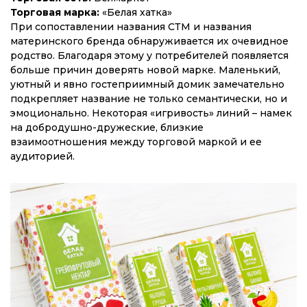
Торговая марка:
«Белая хатка»
При сопоставлении названия СТМ и названия
материнского бренда обнаруживается их очевидное
родство. Благодаря этому у потребителей появляется
больше причин доверять новой марке. Маленький,
уютный и явно гостеприимный домик замечательно
подкрепляет название не только семантически, но и
эмоционально. Некоторая «игривость» линий – намек
на добродушно-дружеские, близкие
взаимоотношения между торговой маркой и ее
аудиторией.