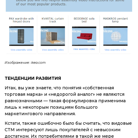
Изображение: ikea.com
ТЕНДЕНЦИИ РАЗВИТИЯ
Итак, вы уже знаете, что понятия «собственная
торговая марка» и «недорогой аналог» не являются
равнозначными — такая формулировка применима
лишь к некоторым позициям большого
маркетингового направления.
Кстати, также ошибочно было бы считать, что видовые
СТМ интересуют лишь покупателей с невысоким
достатком. Их потребителями в такой же мере