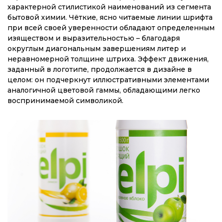
характерной стилистикой наименований из сегмента
бытовой химии. Чёткие, ясно читаемые линии шрифта
при всей своей уверенности обладают определенным
изяществом и выразительностью – благодаря
округлым диагональным завершениям литер и
неравномерной толщине штриха. Эффект движения,
заданный в логотипе, продолжается в дизайне в
целом: он подчеркнут иллюстративными элементами
аналогичной цветовой гаммы, обладающими легко
воспринимаемой символикой.