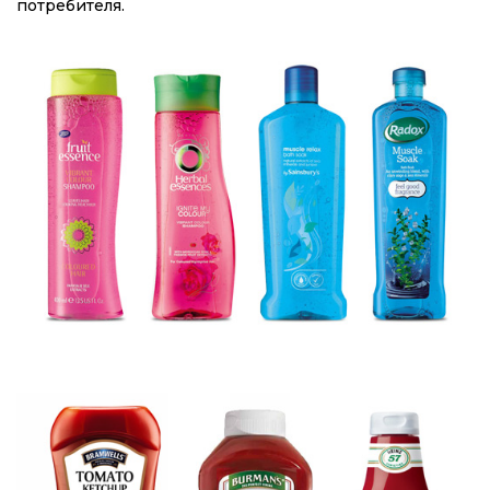
потребителя.