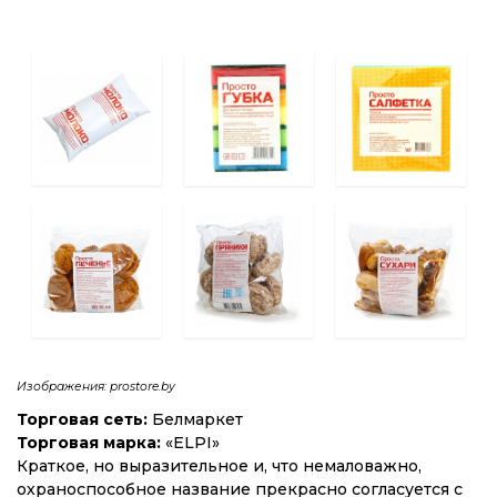
Изображения:
prostore.by
Торговая сеть:
Белмаркет
Торговая марка:
«ELPI»
Краткое, но выразительное и, что немаловажно,
охраноспособное название прекрасно согласуется с