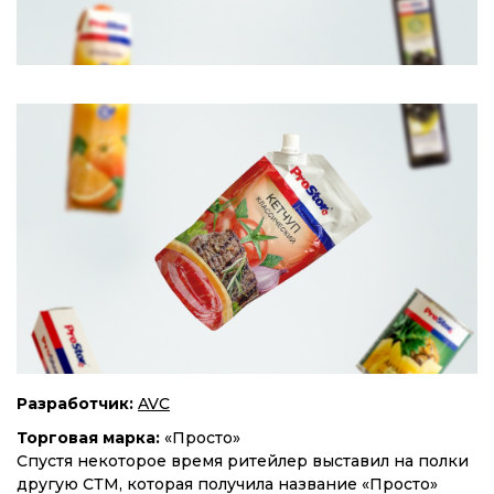
Разработчик:
AVC
Торговая марка:
«Просто»
Спустя некоторое время ритейлер выставил на полки
другую СТМ, которая получила название «Просто»