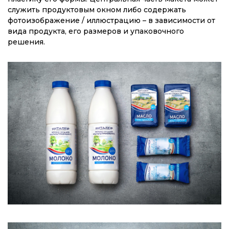
служить продуктовым окном либо содержать
фотоизображение / иллюстрацию – в зависимости от
вида продукта, его размеров и упаковочного
решения.