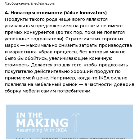
Изображение: thedieline.com
4. Новаторы стоимости (Value Innovators)
Продукты такого рода чаще всего являются
уникальным предложением на рынке и не имеют
прямых конкурентов (до тех пор, пока не появятся
успешные подражатели). Стратегия этих торговых
марок — максимально снизить затраты производства
и маркетинга, убрав процессы, без которых можно
было бы обойтись, увеличивающие конечную
стоимость. Делается это для того, чтобы предложить
покупателю действительно хороший продукт по
приемлемой цене. Например, когда-то IKEA сильно
повлияла на мебельный рынок — в частности, доверив
сборку мебели самим потребителям.