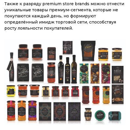
Также к разряду premium store brands можно отнести
уникальные товары премиум-сегмента, которые не
покупаются каждый день, но формируют
определённый имидж торговой сети, способствуя
росту лояльности покупателей.