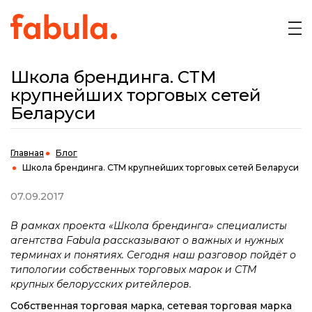
Школа брендинга. СТМ
крупнейших торговых сетей
Беларуси
Главная
Блог
Школа брендинга. СТМ крупнейших торговых сетей Беларуси
07.09.2017
В рамках проекта «Школа брендинга» специалисты
агентства Fabula рассказывают о важных и нужных
терминах и понятиях. Сегодня наш разговор пойдёт о
типологии собственных торговых марок и СТМ
крупных белорусских ритейлеров.
Собственная торговая марка, сетевая торговая марка