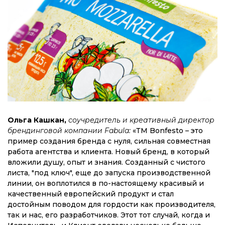
Ольга Кашкан,
соучредитель и креативный директор
брендинговой компании Fabula:
«ТМ Bonfesto – это
пример создания бренда с нуля, сильная совместная
работа агентства и клиента. Новый бренд, в который
вложили душу, опыт и знания. Созданный с чистого
листа, "под ключ", еще до запуска производственной
линии, он воплотился в по-настоящему красивый и
качественный европейский продукт и стал
достойным поводом для гордости как производителя,
так и нас, его разработчиков. Этот тот случай, когда и