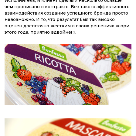
Исполнитель, и Клиент сделали несколько больше,
чем прописано в контракте. Без такого эффективного
взаимодействия создание успешного бренда просто
невозможно. И то, что результат был так высоко
оценен достаточно жестким в своих решениях жюри
этого года, приятно вдвойне! ».