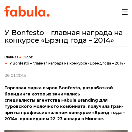
У Bonfesto – главная награда на
конкурсе «Брэнд года – 2014»
Главная
Блог
У Bonfesto – главная награда на конкурсе «Брэнд года – 2014»
26.01.2015
Торговая марка сыров Bonfesto, разработкой
брендинга которых занимались
специалисты агентства Fabula Branding для
Туровского молочного комбината, получила Гран-
при на профессиональном конкурсе «Брэнд года –
2014», прошедшем 22-23 января в Минске.