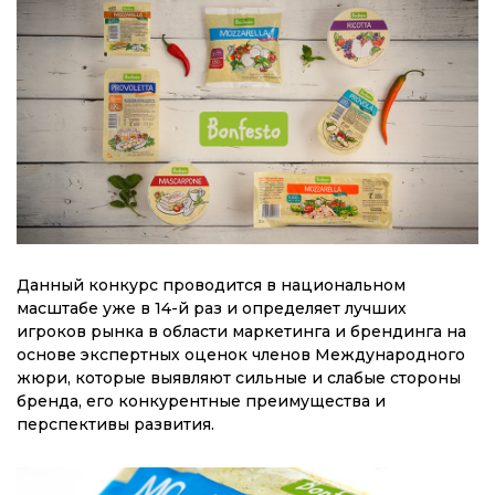
Данный конкурс проводится в национальном
масштабе уже в 14-й раз и определяет лучших
игроков рынка в области маркетинга и брендинга на
основе экспертных оценок членов Международного
жюри, которые выявляют сильные и слабые стороны
бренда, его конкурентные преимущества и
перспективы развития.