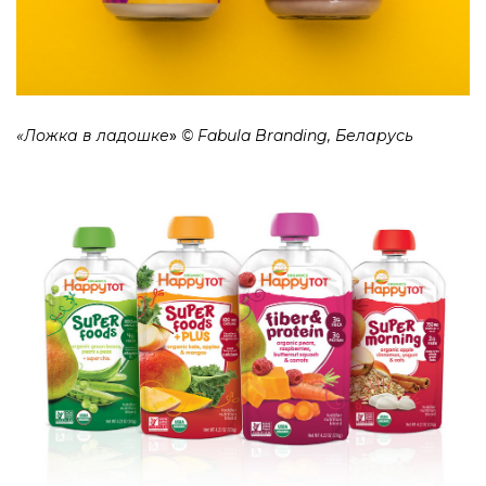
«Ложка в ладошке
»
© Fabula Branding, Беларусь