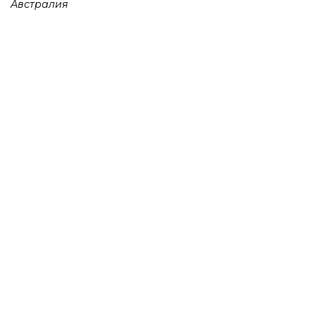
Австралия