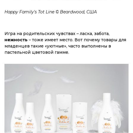
Happy Family's Tot Line © Beardwood, США
Игра на родительских чувствах – ласка, забота,
нежность
– тоже имеет место. Вот почему товары для
младенцев такие «уютные», часто выполнены в
пастельной цветовой гамме.