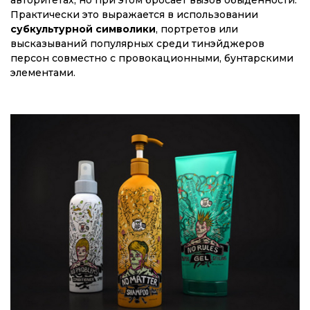
Практически это выражается в использовании
субкультурной символики
, портретов или
высказываний популярных среди тинэйджеров
персон совместно с провокационными, бунтарскими
элементами.