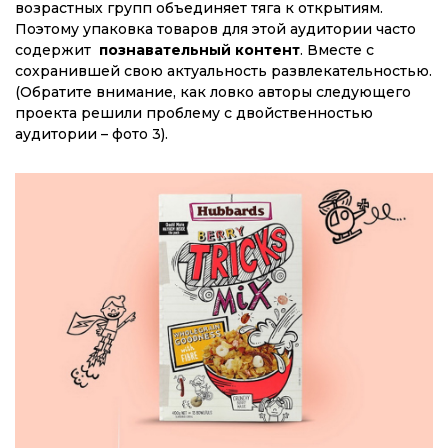
возрастных групп объединяет тяга к открытиям.
Поэтому упаковка товаров для этой аудитории часто
содержит
познавательный контент
. Вместе с
сохранившей свою актуальность развлекательностью.
(Обратите внимание, как ловко авторы следующего
проекта решили проблему с двойственностью
аудитории – фото 3).