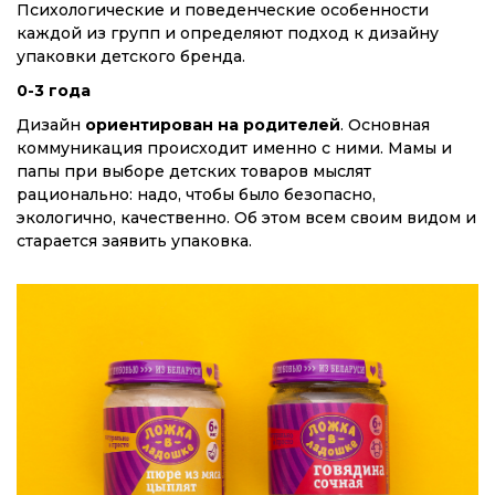
Психологические и поведенческие особенности
каждой из групп и определяют подход к дизайну
упаковки детского бренда.
0-3 года
Дизайн
ориентирован на родителей
. Основная
коммуникация происходит именно с ними. Мамы и
папы при выборе детских товаров мыслят
рационально: надо, чтобы было безопасно,
экологично, качественно. Об этом всем своим видом и
старается заявить упаковка.