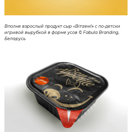
Вполне взрослый продукт сыр «Вітаем!
»
с по-детски
игривой вырубкой в форме усов © Fabula Branding,
Беларусь