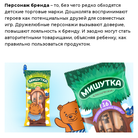
Персонаж бренда
– то, без чего редко обходятся
детские торговые марки. Дошколята воспринимают
героев как потенциальных друзей для совместных
игр. Дружелюбные персонажи вызывают доверие,
повышают лояльность к бренду. И заодно могут стать
авторитетными товарищами, объясняя ребенку, как
правильно пользоваться продуктом.