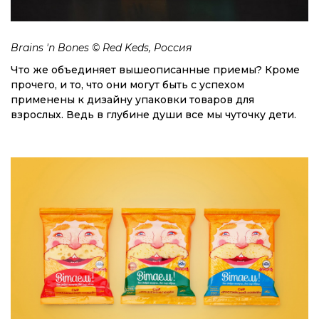
Brains 'n Bones © Red Keds, Россия
Что же объединяет вышеописанные приемы? Кроме
прочего, и то, что они могут быть с успехом
применены к дизайну упаковки товаров для
взрослых. Ведь в глубине души все мы чуточку дети.