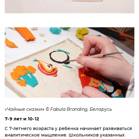
«Чайные сказки
»
© Fabula Branding, Беларусь
7-9 лет и 10-12
С 7-летнего возраста у ребенка начинает развиваться
аналитическое мышление. Школьников указанных