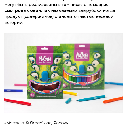
могут быть реализованы в том числе с помощью
смотровых окон
, так называемых «вырубок», когда
продукт (содержимое) становится частью весёлой
истории.
«Маззлы
»
© Brandiziac, Россия