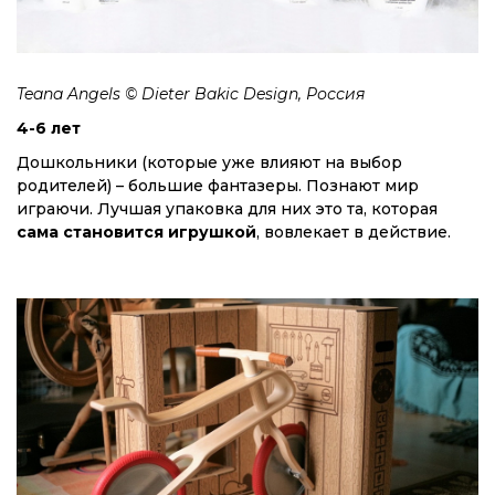
Teana Angels © Dieter Bakic Design, Россия
4-6 лет
Дошкольники (которые уже влияют на выбор
родителей) – большие фантазеры. Познают мир
играючи. Лучшая упаковка для них это та, которая
сама становится игрушкой
, вовлекает в действие.