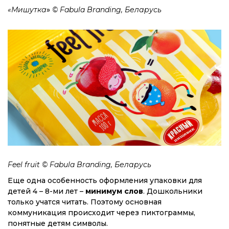
«Мишутка
»
© Fabula Branding, Беларусь
Feel fruit © Fabula Branding, Беларусь
Еще одна особенность оформления упаковки для
детей 4 – 8-ми лет –
минимум слов
. Дошкольники
только учатся читать. Поэтому основная
коммуникация происходит через пиктограммы,
понятные детям символы.