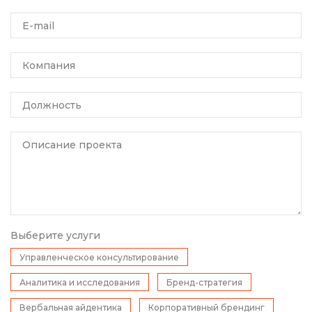
E-mail
Компания
Должность
Описание проекта
Выберите услуги
Управленческое консультирование
Аналитика и исследования
Бренд-стратегия
Вербальная айдентика
Корпоративный брендинг