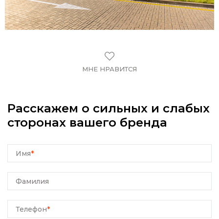
МНЕ НРАВИТСЯ
Расскажем о сильных и слабых
сторонах вашего бренда
Имя
*
Фамилия
Телефон
*