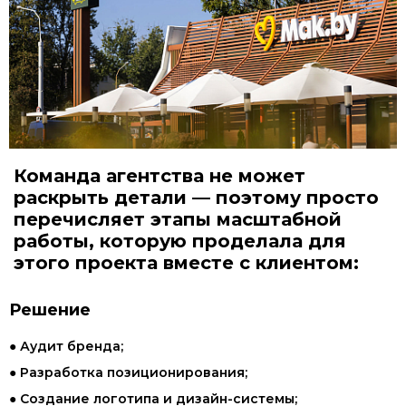
Команда агентства не может
раскрыть детали — поэтому просто
перечисляет этапы масштабной
работы, которую проделала для
этого проекта вместе с клиентом:
Решение
● Аудит бренда;
● Разработка позиционирования;
● Создание логотипа и дизайн-системы;