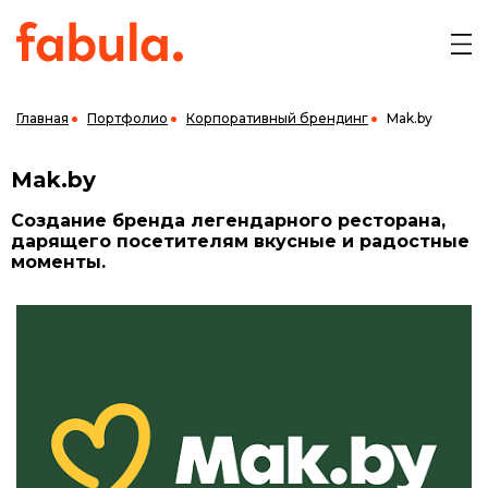
Главная
Портфолио
Корпоративный брендинг
Mak.by
Mak.by
Создание бренда легендарного ресторана,
дарящего посетителям вкусные и радостные
моменты.