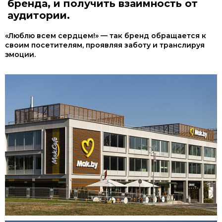
бренда, и получить взаимность от
аудитории.
«Люблю всем сердцем!» — так бренд обращается к
своим посетителям, проявляя заботу и транслируя
эмоции.