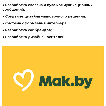
● Разработка слогана и пула коммуникационных
сообщений;
● Создание дизайна упаковочного решения;
● Система оформления интерьера;
● Разработка саббрендов;
● Разработка дизайна носителей.