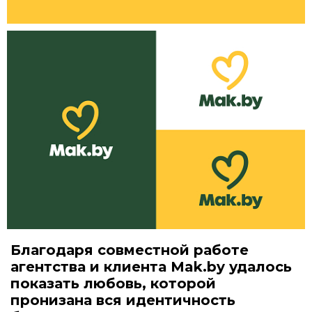
Благодаря совместной работе
агентства и клиента Mak.by удалось
показать любовь, которой
пронизана вся идентичность