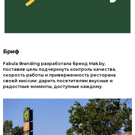
Бриф
Fabula Branding разработала бренд Mak.by,
поставив цель подчеркнуть контроль качества,
скорость работы и приверженность ресторана
своей миссии: дарить посетителям вкусные и
радостные моменты, доступные каждому.