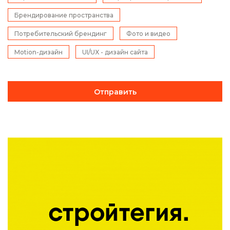
Брендирование пространства
Потребительский брендинг
Фото и видео
Motion-дизайн
UI/UX - дизайн сайта