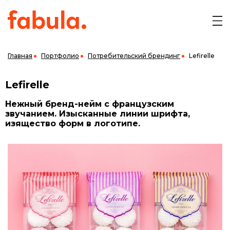
Главная
Портфолио
Потребительский брендинг
Lefirelle
Lefirelle
Нежный бренд-нейм с французским
звучанием. Изысканные линии шрифта,
изящество форм в логотипе.