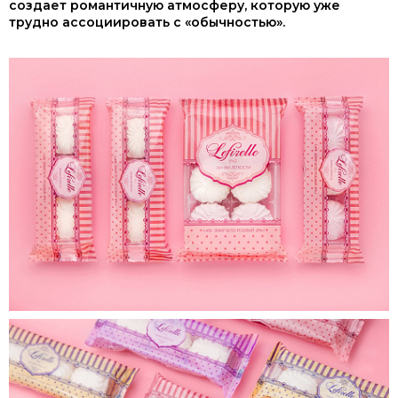
создает романтичную атмосферу, которую уже
трудно ассоциировать с «обычностью».