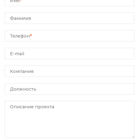
Имя
*
Фамилия
Телефон
*
E-mail
Компания
Должность
Описание проекта