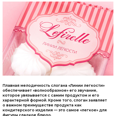
Плавная мелодичность слогана «Линии легкости»
обеспечивает «волнообразное» его звучание,
которое увязывается с самим продуктом и его
характерной формой. Кроме того, слоган заявляет
о важном преимуществе продукта как
кондитерского изделия — это самое «легкое» для
фигуры сладкое блюдо.