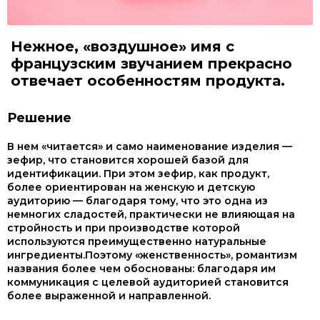
Нежное, «воздушное» имя с
французским звучанием прекрасно
отвечает особенностям продукта.
Решение
В нем «читается» и само наименование изделия —
зефир, что становится хорошей базой для
идентификации. При этом зефир, как продукт,
более ориентирован на женскую и детскую
аудиторию — благодаря тому, что это одна из
немногих сладостей, практически не влияющая на
стройность и при производстве которой
используются преимущественно натуральные
ингредиенты.Поэтому «женственность», романтизм
названия более чем обоснованы: благодаря им
коммуникация с целевой аудиторией становится
более выраженной и направленной.