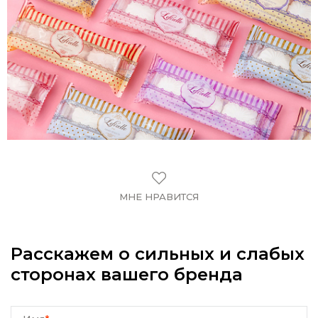
МНЕ НРАВИТСЯ
Расскажем о сильных и слабых
сторонах вашего бренда