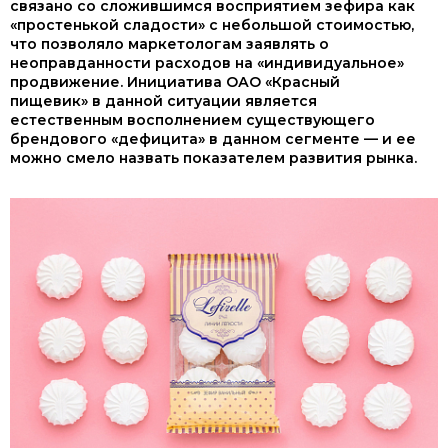
связано со сложившимся восприятием зефира как
«простенькой сладости» с небольшой стоимостью,
что позволяло маркетологам заявлять о
неоправданности расходов на «индивидуальное»
продвижение. Инициатива ОАО «Красный
пищевик» в данной ситуации является
естественным восполнением существующего
брендового «дефицита» в данном сегменте — и ее
можно смело назвать показателем развития рынка.