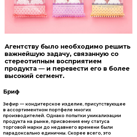
Агентству было необходимо решить
важнейшую задачу, связанную со
стереотипным восприятием
продукта — и перевести его в более
высокий сегмент.
Бриф
Зефир — кондитерское изделие, присутствующее
в ассортиментном портфеле многих
производителей. Однако попытки уникализации
продукта на рынке, присвоения ему статуса
торговой марки до недавнего времени были
парадоксально единичны. Скорее всего, это