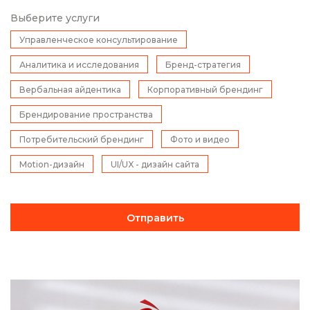
Выберите услуги
Управленческое консультирование
Аналитика и исследования
Бренд-стратегия
Вербальная айдентика
Корпоративный брендинг
Брендирование пространства
Потребительский брендинг
Фото и видео
Motion-дизайн
UI/UX - дизайн сайта