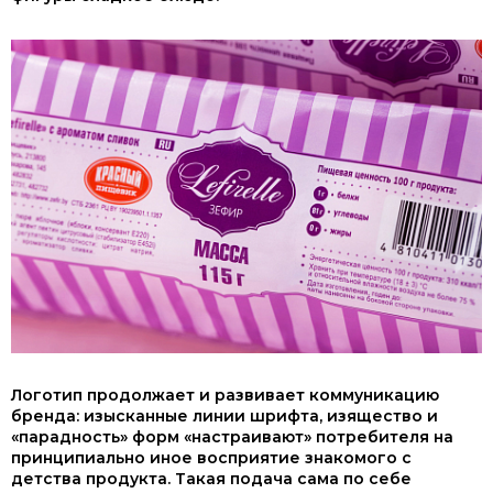
Логотип продолжает и развивает коммуникацию
бренда: изысканные линии шрифта, изящество и
«парадность» форм «настраивают» потребителя на
принципиально иное восприятие знакомого с
детства продукта. Такая подача сама по себе