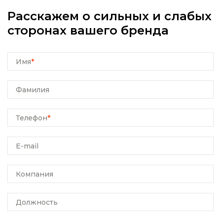
Расскажем о сильных и слабых
сторонах вашего бренда
Имя
*
Фамилия
Телефон
*
E-mail
Компания
Должность