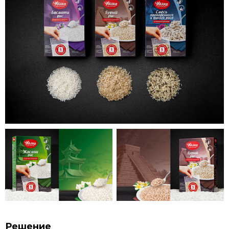
Решение