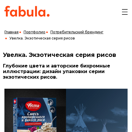
Главная
Портфолио
Потребительский брендинг
Увелка. Экзотическая серия рисов
Увелка. Экзотическая серия рисов
Глубокие цвета и авторские бихромные
иллюстрации: дизайн упаковки серии
экзотических рисов.