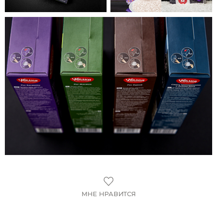
МНЕ НРАВИТСЯ