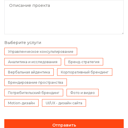
Описание проекта
Выберите услуги
Управленческое консультирование
Аналитика и исследования
Бренд-стратегия
Вербальная айдентика
Корпоративный брендинг
Брендирование пространства
Потребительский брендинг
Фото и видео
Motion-дизайн
UI/UX - дизайн сайта