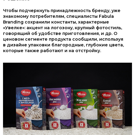
Чтобы подчеркнуть принадлежность бренду, уже
знакомому потребителям, специалисты Fabula
Branding сохранили константы, характерные
«Увелке»: акцент на логозону, крупный фотостиль,
говорящий об удобстве приготовления, и др. О
ценовом сегменте продукта сообщили, используя
в дизайне упаковки благородные, глубокие цвета,
которые также работают и на отстройку.