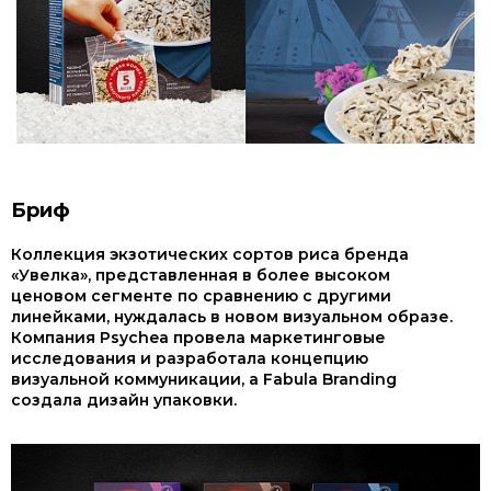
Бриф
Коллекция экзотических сортов риса бренда
«Увелка», представленная в более высоком
ценовом сегменте по сравнению с другими
линейками, нуждалась в новом визуальном образе.
Компания Psychea провела маркетинговые
исследования и разработала концепцию
визуальной коммуникации, а Fabula Branding
создала дизайн упаковки.