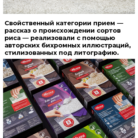
Свойственный категории прием —
рассказ о происхождении сортов
риса — реализовали с помощью
авторских бихромных иллюстраций,
стилизованных под литографию.