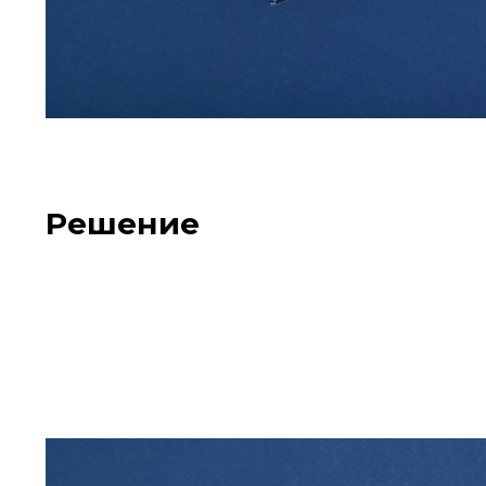
Решение