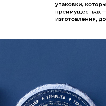
упаковки, которы
преимуществах —
изготовления, до