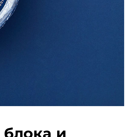
 блока и