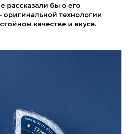
е рассказали бы о его
 оригинальной технологии
стойном качестве и вкусе.