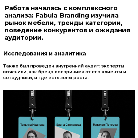
Работа началась с комплексного
анализа: Fabula Branding изучила
рынок мебели, тренды категории,
поведение конкурентов и ожидания
аудитории.
Исследования и аналитика
Также был проведен внутренний аудит: эксперты
выяснили, как бренд воспринимают его клиенты и
сотрудники, и где есть зоны роста.