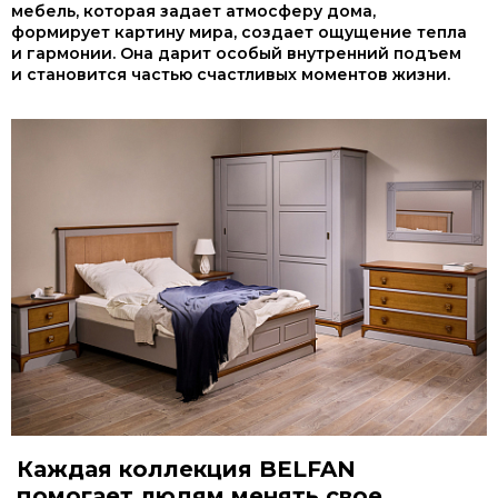
мебель, которая задает атмосферу дома,
формирует картину мира, создает ощущение тепла
и гармонии. Она дарит особый внутренний подъем
и становится частью счастливых моментов жизни.
Каждая коллекция BELFAN
помогает людям менять свое