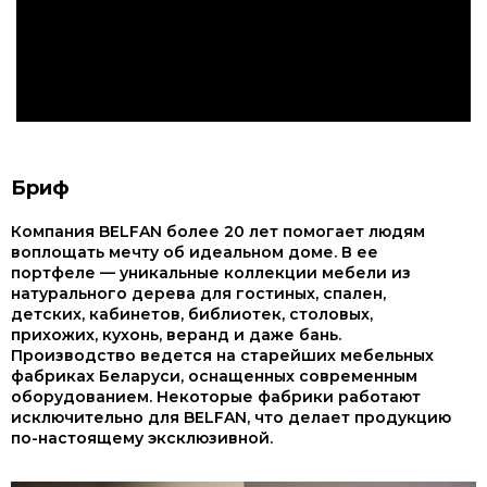
Бриф
Компания BELFAN более 20 лет помогает людям
воплощать мечту об идеальном доме. В ее
портфеле — уникальные коллекции мебели из
натурального дерева для гостиных, спален,
детских, кабинетов, библиотек, столовых,
прихожих, кухонь, веранд и даже бань.
Производство ведется на старейших мебельных
фабриках Беларуси, оснащенных современным
оборудованием. Некоторые фабрики работают
исключительно для BELFAN, что делает продукцию
по-настоящему эксклюзивной.