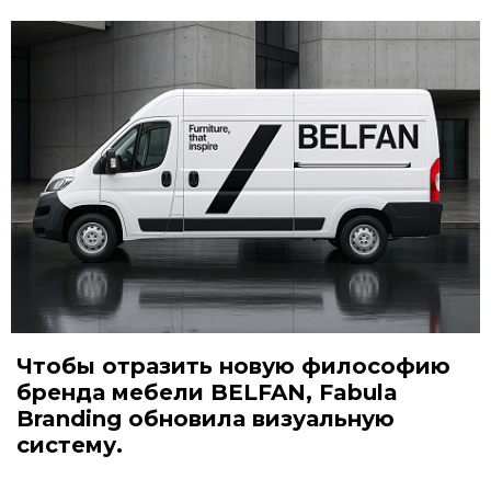
Чтобы отразить новую философию
бренда мебели BELFAN, Fabula
Branding обновила визуальную
систему.