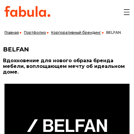
Главная
Портфолио
Корпоративный брендинг
BELFAN
BELFAN
Вдохновение для нового образа бренда
мебели, воплощающем мечту об идеальном
доме.