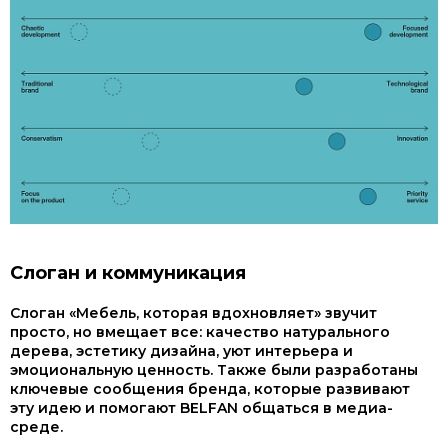
Слоган и коммуникация
Слоган «Мебель, которая вдохновляет» звучит
просто, но вмещает все: качество натурального
дерева, эстетику дизайна, уют интерьера и
эмоциональную ценность. Также были разработаны
ключевые сообщения бренда, которые развивают
эту идею и помогают BELFAN общаться в медиа-
среде.