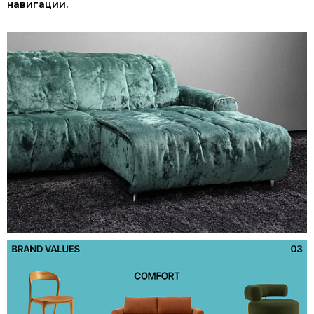
навигации.