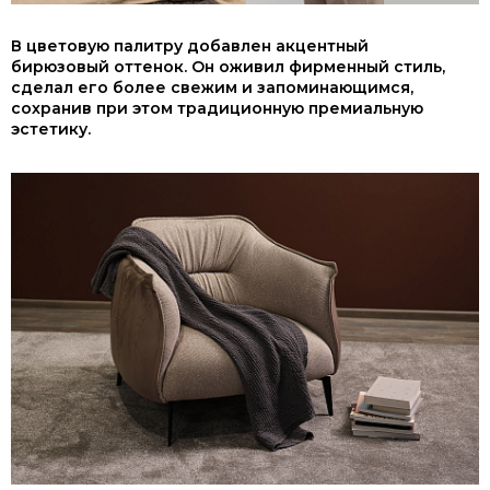
В цветовую палитру добавлен акцентный
бирюзовый оттенок. Он оживил фирменный стиль,
сделал его более свежим и запоминающимся,
сохранив при этом традиционную премиальную
эстетику.