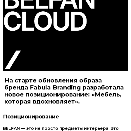
На старте обновления образа
бренда Fabula Branding разработала
новое позиционирование: «Мебель,
которая вдохновляет».
Позиционирование
BELFAN — это не просто предметы интерьера. Это