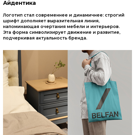
Айдентика
Логотип стал современнее и динамичнее: строгий
шрифт дополняет выразительная линия,
напоминающая очертания мебели и интерьеров.
Эта форма символизирует движение и развитие,
подчеркивая актуальность бренда.