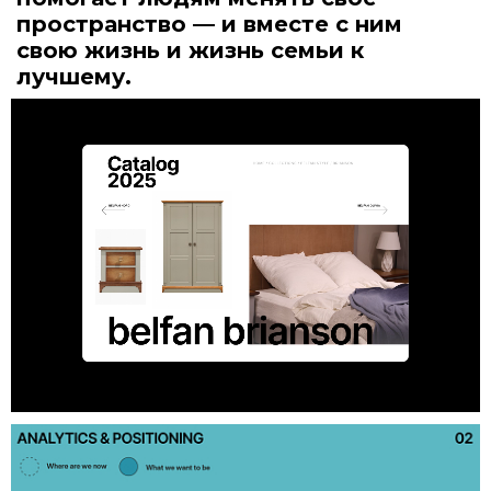
пространство — и вместе с ним
свою жизнь и жизнь семьи к
лучшему.