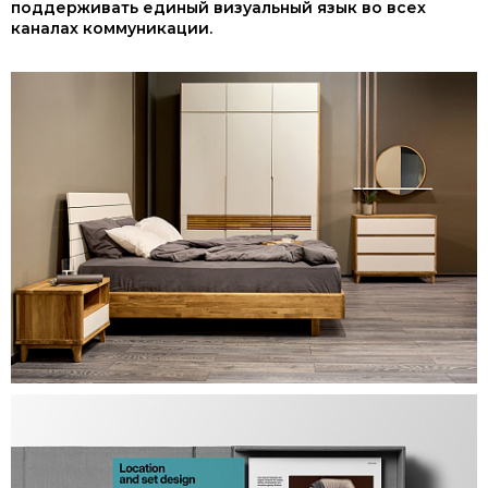
поддерживать единый визуальный язык во всех
каналах коммуникации.