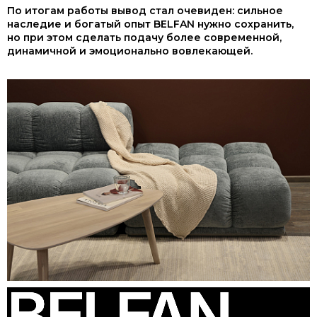
По итогам работы вывод стал очевиден: сильное
наследие и богатый опыт BELFAN нужно сохранить,
но при этом сделать подачу более современной,
динамичной и эмоционально вовлекающей.