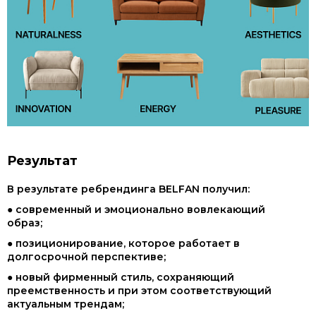
Результат
В результате ребрендинга BELFAN получил:
● современный и эмоционально вовлекающий
образ;
● позиционирование, которое работает в
долгосрочной перспективе;
● новый фирменный стиль, сохраняющий
преемственность и при этом соответствующий
актуальным трендам;