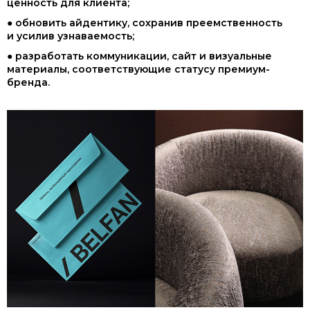
ценность для клиента;
● обновить айдентику, сохранив преемственность
и усилив узнаваемость;
● разработать коммуникации, сайт и визуальные
материалы, соответствующие статусу премиум-
бренда.