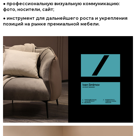
● профессиональную визуальную коммуникацию:
фото, носители, сайт;
● инструмент для дальнейшего роста и укрепления
позиций на рынке премиальной мебели.