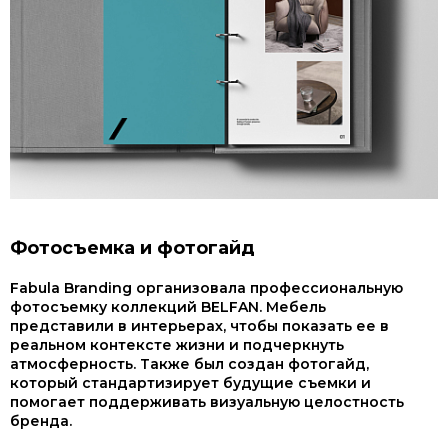
Фотосъемка и фотогайд
Fabula Branding организовала профессиональную
фотосъемку коллекций BELFAN. Мебель
представили в интерьерах, чтобы показать ее в
реальном контексте жизни и подчеркнуть
атмосферность. Также был создан фотогайд,
который стандартизирует будущие съемки и
помогает поддерживать визуальную целостность
бренда.