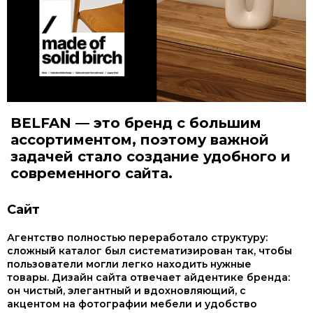
BELFAN — это бренд с большим
ассортиментом, поэтому важной
задачей стало создание удобного и
современного сайта.
Сайт
Агентство полностью переработало структуру:
сложный каталог был систематизирован так, чтобы
пользователи могли легко находить нужные
товары. Дизайн сайта отвечает айдентике бренда:
он чистый, элегантный и вдохновляющий, с
акцентом на фотографии мебели и удобство