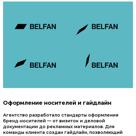
Оформление носителей и гайдлайн
Агентство разработало стандарты оформления
бренд-носителей — от визиток и деловой
документации до рекламных материалов. Для
команды клиента создан гайдлайн, позволяющий