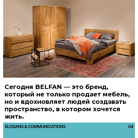
Сегодня BELFAN — это бренд,
который не только продает мебель,
но и вдохновляет людей создавать
пространство, в котором хочется
жить.