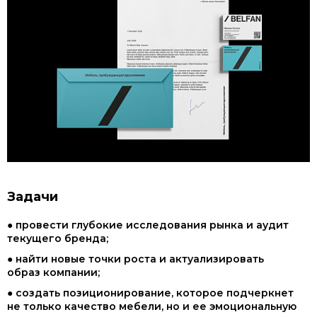
Задачи
● провести глубокие исследования рынка и аудит
текущего бренда;
● найти новые точки роста и актуализировать
образ компании;
● создать позиционирование, которое подчеркнет
не только качество мебели, но и ее эмоциональную