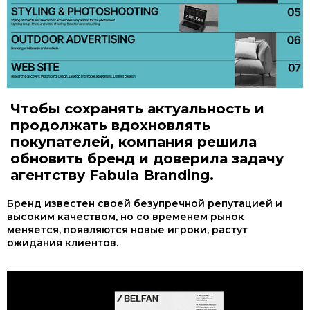
Чтобы сохранять актуальность и
продолжать вдохновлять
покупателей, компания решила
обновить бренд и доверила задачу
агентству Fabula Branding.
Бренд известен своей безупречной репутацией и
высоким качеством, но со временем рынок
меняется, появляются новые игроки, растут
ожидания клиентов.