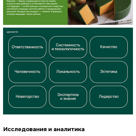
Исследования и аналитика