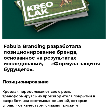
Fabula Branding разработала
позиционирование бренда,
основанное на результатах
исследований, — «Формула защиты
будущего».
Позиционирование
Креолак переосмысляет свою роль,
трансформируясь из производителя покрытий в
разработчика системных решений, которые
управляют качеством, снижают риски и