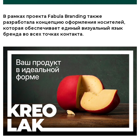
В рамках проекта Fabula Branding также
разработала концепцию оформления носителей,
которая обеспечивает единый визуальный язык
бренда во всех точках контакта.