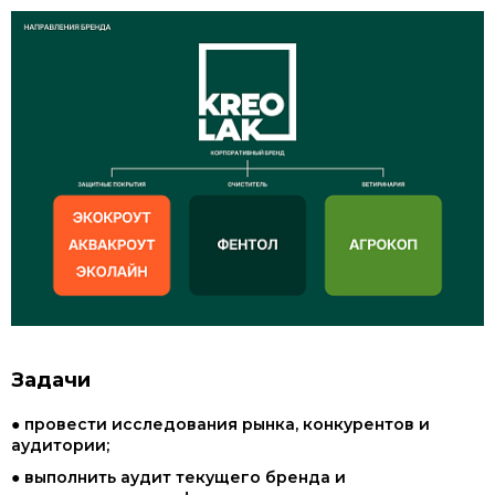
Задачи
● провести исследования рынка, конкурентов и
аудитории;
● выполнить аудит текущего бренда и