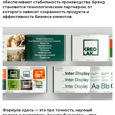
обеспечивают стабильность производства. Бренд
становится технологическим партнером, от
которого зависит сохранность продукта и
эффективность бизнеса клиентов.
Формула здесь — это про точность, научный
подход и экспертизу. Защита будущего — про