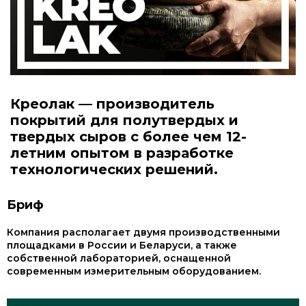
Креолак — производитель
покрытий для полутвердых и
твердых сыров с более чем 12-
летним опытом в разработке
технологических решений.
Бриф
Компания располагает двумя производственными
площадками в России и Беларуси, а также
собственной лабораторией, оснащенной
современным измерительным оборудованием.