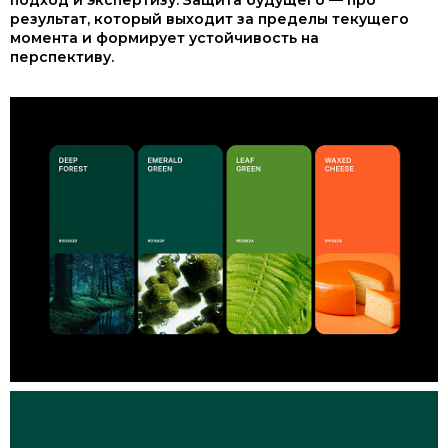
результат, который выходит за пределы текущего
момента и формирует устойчивость на
перспективу.