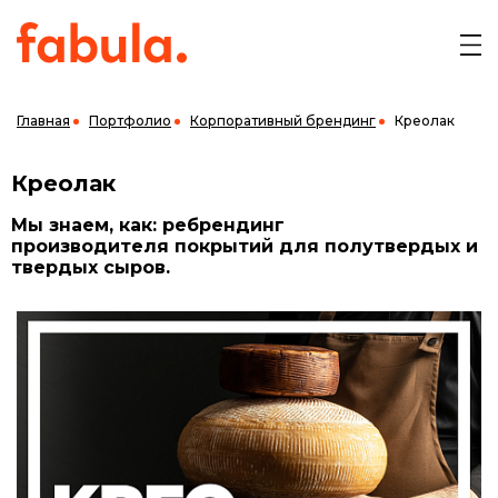
Главная
Портфолио
Корпоративный брендинг
Креолак
Креолак
Мы знаем, как: ребрендинг
производителя покрытий для полутвердых и
твердых сыров.