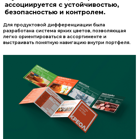
ассоциируется с устойчивостью,
безопасностью и контролем.
Для продуктовой дифференциации была
разработана система ярких цветов, позволяющая
легко ориентироваться в ассортименте и
выстраивать понятную навигацию внутри портфеля.