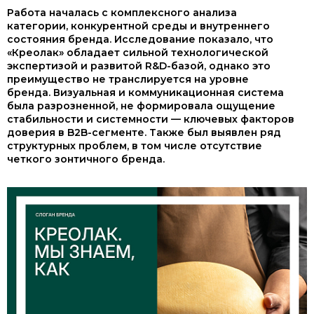
Работа началась с комплексного анализа
категории, конкурентной среды и внутреннего
состояния бренда. Исследование показало, что
«Креолак» обладает сильной технологической
экспертизой и развитой R&D-базой, однако это
преимущество не транслируется на уровне
бренда. Визуальная и коммуникационная система
была разрозненной, не формировала ощущение
стабильности и системности — ключевых факторов
доверия в B2B-сегменте. Также был выявлен ряд
структурных проблем, в том числе отсутствие
четкого зонтичного бренда.