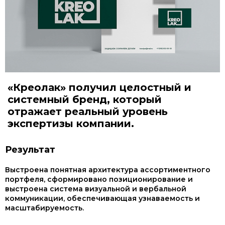
«Креолак» получил целостный и
системный бренд, который
отражает реальный уровень
экспертизы компании.
Результат
Выстроена понятная архитектура ассортиментного
портфеля, сформировано позиционирование и
выстроена система визуальной и вербальной
коммуникации, обеспечивающая узнаваемость и
масштабируемость.