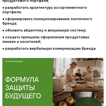
продуктового портфеля;
● разработать архитектуру ассортиментного
портфеля;
● сформировать позиционирование зонтичного
бренда;
● обновить айдентику и визуальную систему;
● создать принципы оформления продуктовых
линеек и носителей;
● разработать вербальную коммуникацию бренда.