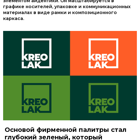
элементом айдентики. Он масштабируется в
графике носителей, упаковке и коммуникационных
материалах в виде рамки и композиционного
каркаса.
Основой фирменной палитры стал
глубокий зеленый, который