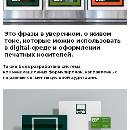
Это фразы в уверенном, о живом
тоне, которые можно использовать
в digital-среде и оформлении
печатных носителей.
Также была разработана система
коммуникационных формулировок, направленных
на разные сегменты целевой аудитории.