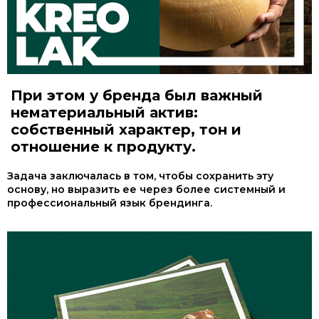
При этом у бренда был важный
нематериальный актив:
собственный характер, тон и
отношение к продукту.
Задача заключалась в том, чтобы сохранить эту
основу, но выразить ее через более системный и
профессиональный язык брендинга.