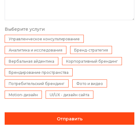
Выберите услуги
Управленческое консультирование
Аналитика и исследования
Бренд-стратегия
Вербальная айдентика
Корпоративный брендинг
Брендирование пространства
Потребительский брендинг
Фото и видео
Motion-дизайн
UI/UX - дизайн сайта