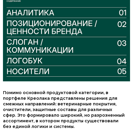
Помимо основной продуктовой категории, в
портфеле Креолака представлены решения для
смежных направлений: ветеринарные покрытия,
очистители, защитные составы для различных
сфер. Это формировало широкий, но разрозненный
ассортимент, в котором продукты существовали
без единой логики и системы.