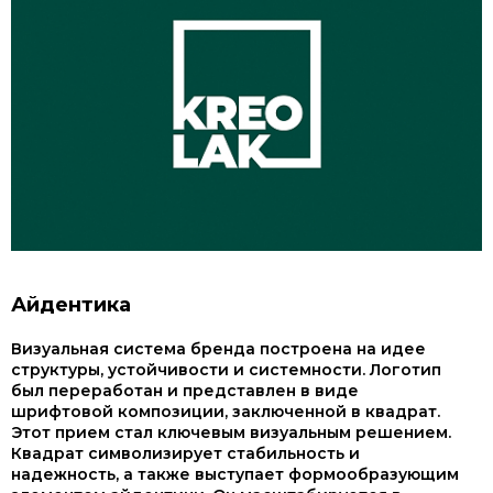
Айдентика
Визуальная система бренда построена на идее
структуры, устойчивости и системности. Логотип
был переработан и представлен в виде
шрифтовой композиции, заключенной в квадрат.
Этот прием стал ключевым визуальным решением.
Квадрат символизирует стабильность и
надежность, а также выступает формообразующим