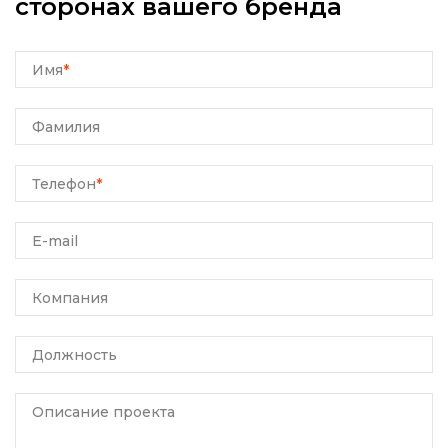
сторонах вашего бренда
Имя
*
Фамилия
Телефон
*
E-mail
Компания
Должность
Описание проекта