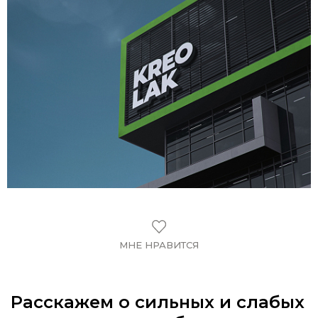
МНЕ НРАВИТСЯ
Расскажем о сильных и слабых