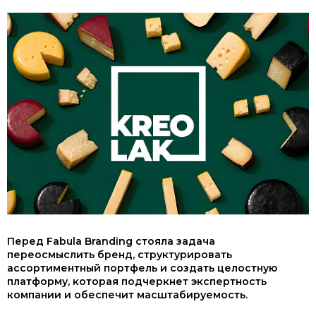
Перед Fabula Branding стояла задача
переосмыслить бренд, структурировать
ассортиментный портфель и создать целостную
платформу, которая подчеркнет экспертность
компании и обеспечит масштабируемость.