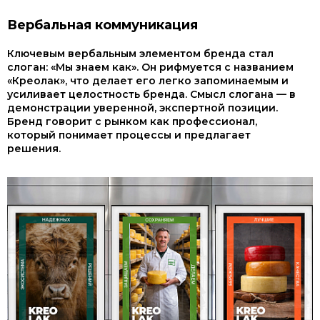
Вербальная коммуникация
Ключевым вербальным элементом бренда стал
слоган: «Мы знаем как». Он рифмуется с названием
«Креолак», что делает его легко запоминаемым и
усиливает целостность бренда. Смысл слогана — в
демонстрации уверенной, экспертной позиции.
Бренд говорит с рынком как профессионал,
который понимает процессы и предлагает
решения.