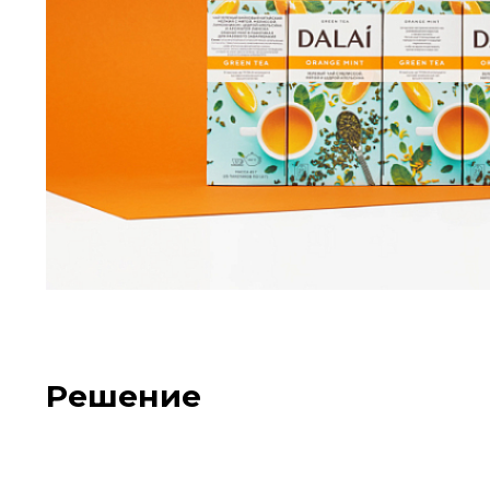
Решение