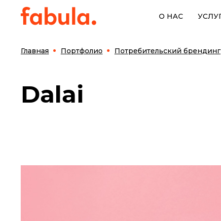
О НАС
УСЛУ
Главная
Портфолио
Потребительский брендинг
Dalai