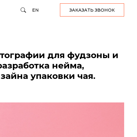
EN
ЗАКАЗАТЬ ЗВОНОК
тографии для фудзоны и
разработка нейма,
зайна упаковки чая.