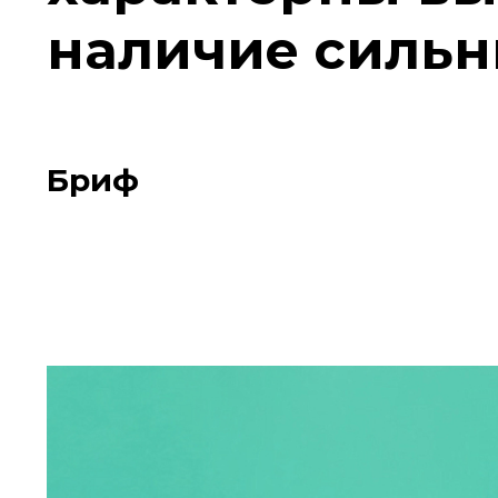
наличие сильн
Бриф