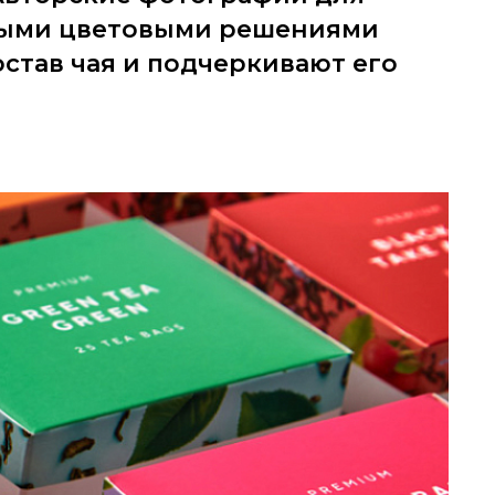
лыми цветовыми решениями
став чая и подчеркивают его