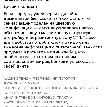
Дизайн-концепт
Если в предыдущей версии дизайна
доминантой был сюжетный фотостиль, то
сейчас акцент сделан на цветовую
кодификацию — массивную заливку цветом,
обеспечивающую максимальную вкусовую
отстройку, и выразительную зону УТП. Также
для удобства потребителей на лицо была
вынесена информация о питательной ценности
продукта в расчете на один хлебец, что
особенно важно людям, следящим за
соотношением жиров, белков и углеводов в
своей диете.
АУДИТ БРЕНДА
РЕБРЕНДИНГ
ЛОГОТИП
ДИЗАЙН УПАКОВКИ
ПОТРЕБИТЕЛЬСКИЕ ИССЛЕДОВАНИЯ
АНАЛИЗ РЫНКА
КОНКУРЕНТНЫЙ АНАЛИЗ
АНАЛИЗ ТРЕНДОВ, МИРОВЫХ ПРАКТИК
ЧАСТНАЯ КОНСУЛЬТАЦИЯ ПО БРЕНДУ