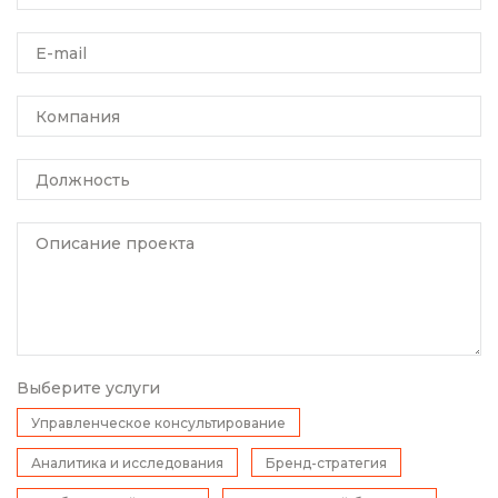
E-mail
Компания
Должность
Описание проекта
Выберите услуги
Управленческое консультирование
Аналитика и исследования
Бренд-стратегия