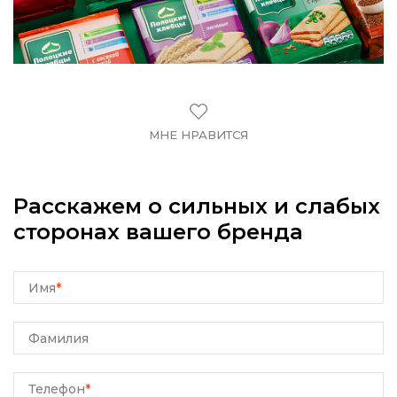
МНЕ НРАВИТСЯ
Расскажем о сильных и слабых
сторонах вашего бренда
Имя
*
Фамилия
Телефон
*