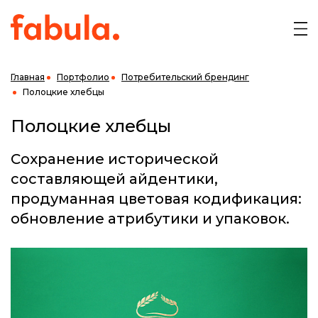
Главная
Портфолио
Потребительский брендинг
Полоцкие хлебцы
Полоцкие хлебцы
Сохранение исторической
составляющей айдентики,
продуманная цветовая кодификация:
обновление атрибутики и упаковок.