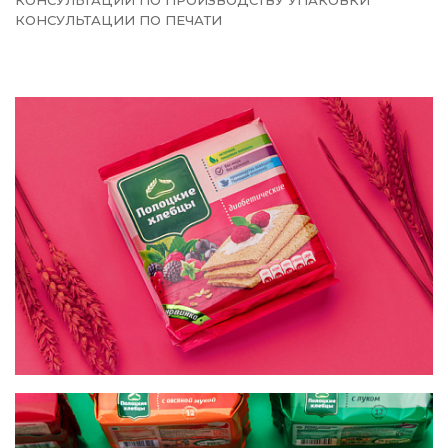
КОНСУЛЬТАЦИИ ПО ПРОИЗВОДСТВУ УПАКОВКИ
КОНСУЛЬТАЦИИ ПО ПЕЧАТИ