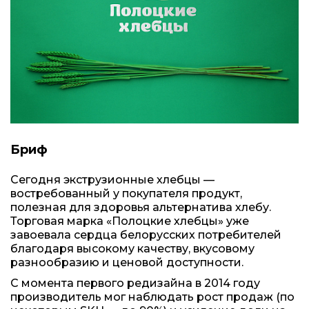
Бриф
Сегодня экструзионные хлебцы —
востребованный у покупателя продукт,
полезная для здоровья альтернатива хлебу.
Торговая марка «Полоцкие хлебцы» уже
завоевала сердца белорусских потребителей
благодаря высокому качеству, вкусовому
разнообразию и ценовой доступности.
С момента первого редизайна в 2014 году
производитель мог наблюдать рост продаж (по