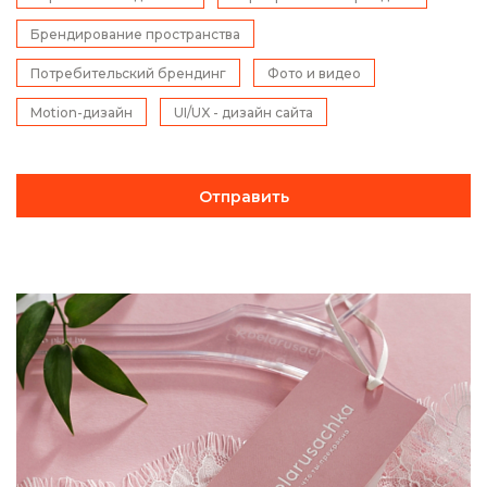
Брендирование пространства
Потребительский брендинг
Фото и видео
Motion-дизайн
UI/UX - дизайн сайта