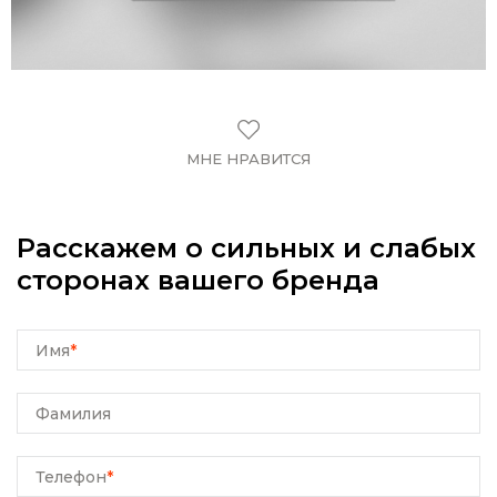
МНЕ НРАВИТСЯ
Расскажем о сильных и слабых
сторонах вашего бренда
Имя
*
Фамилия
Телефон
*