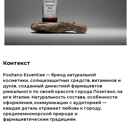
Контекст
Positano Essentiae — бренд натуральной
косметики, солнцезащитных средств, витаминов и
духов, созданный династией фармацевтов
уникального по своей красоте города Позитано, на
юге Италии. Натуральность состава, особенности
оформления, коммуникации с аудиторией —
каждая деталь отражает любовь к городу,
средиземноморской природе и
фармацевтическим традициям.