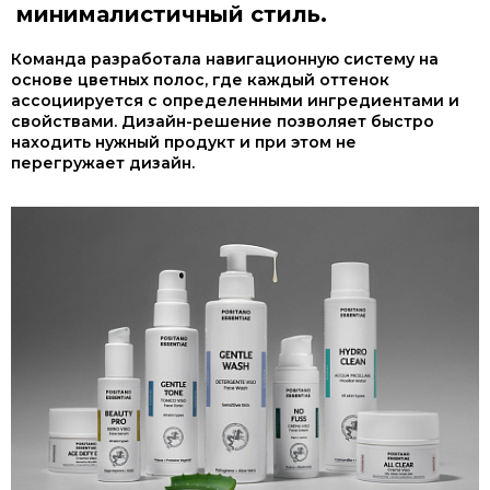
минималистичный стиль.
Команда разработала навигационную систему на
основе цветных полос, где каждый оттенок
ассоциируется с определенными ингредиентами и
свойствами. Дизайн-решение позволяет быстро
находить нужный продукт и при этом не
перегружает дизайн.