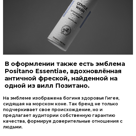
В оформлении также есть эмблема
Positano Essentiae, вдохновлённая
античной фреской, найденной на
одной из вилл Позитано.
На эмблеме изображена богиня здоровья Гигея,
сидящая на морском коне. Так бренд не только
подчеркивает свое происхождение, но и
предлагает аудитории собственную гарантию
качества, формируя доверительные отношения с
людьми.