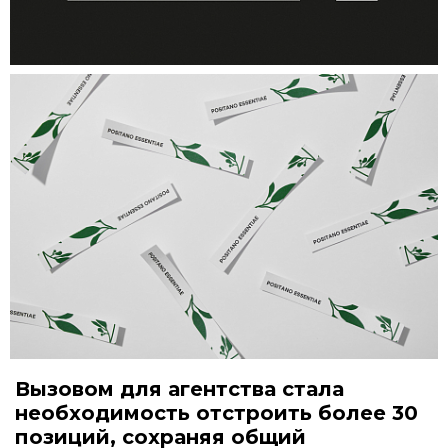
Вызовом для агентства стала
необходимость отстроить более 30
позиций, сохраняя общий