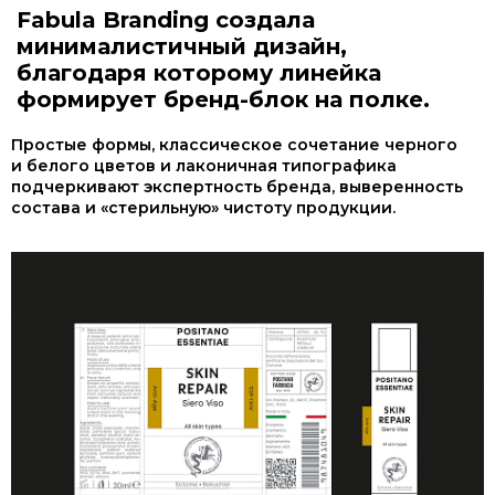
Fabula Branding создала
минималистичный дизайн,
благодаря которому линейка
формирует бренд-блок на полке.
Простые формы, классическое сочетание черного
и белого цветов и лаконичная типографика
подчеркивают экспертность бренда, выверенность
состава и «стерильную» чистоту продукции.