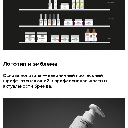
Логотип и эмблема
Основа логотипа — лаконичный гротескный
шрифт, отсылающий к профессиональности и
актуальности бренда.