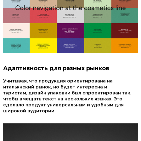
Адаптивность для разных рынков
Учитывая, что продукция ориентирована на
итальянский рынок, но будет интересна и
туристам, дизайн упаковки был спроектирован так,
чтобы вмещать текст на нескольких языках. Это
сделало продукт универсальным и удобным для
широкой аудитории.