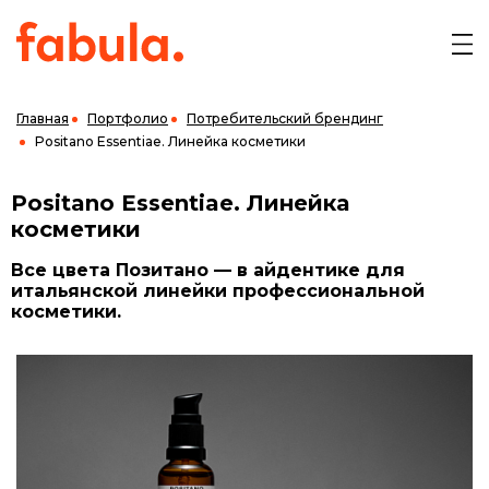
Главная
Портфолио
Потребительский брендинг
Positano Essentiae. Линейка косметики
Positano Essentiae. Линейка
косметики
Все цвета Позитано — в айдентике для
итальянской линейки профессиональной
косметики.