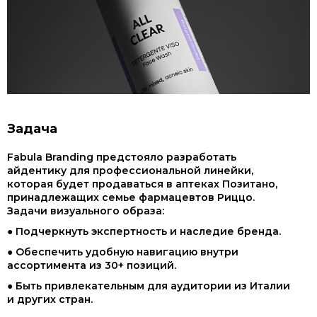
Задача
Fabula Branding предстояло разработать
айдентику для профессиональной линейки,
которая будет продаваться в аптеках Позитано,
принадлежащих семье фармацевтов Риццо.
Задачи визуального образа:
● Подчеркнуть экспертность и наследие бренда.
● Обеспечить удобную навигацию внутри
ассортимента из 30+ позиций.
● Быть привлекательным для аудитории из Италии
и других стран.