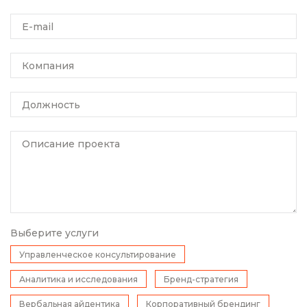
E-mail
Компания
Должность
Описание проекта
Выберите услуги
Управленческое консультирование
Аналитика и исследования
Бренд-стратегия
Вербальная айдентика
Корпоративный брендинг