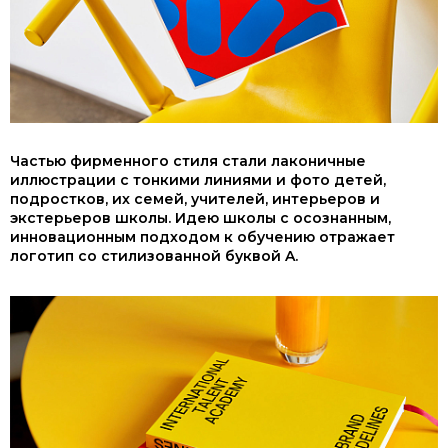
Частью фирменного стиля стали лаконичные
иллюстрации с тонкими линиями и фото детей,
подростков, их семей, учителей, интерьеров и
экстерьеров школы. Идею школы с осознанным,
инновационным подходом к обучению отражает
логотип со стилизованной буквой A.