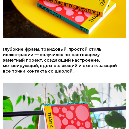
Глубокие фразы, трендовый, простой стиль
иллюстрации — получился по-настоящему
заметный проект, создающий настроение,
мотивирующий, вдохновляющий и охватывающий
все точки контакта со школой.