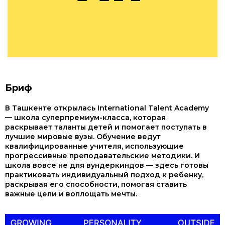
Бриф
В Ташкенте открылась International Talent Academy
— школа суперпремиум-класса, которая
раскрывает таланты детей и помогает поступать в
лучшие мировые вузы. Обучение ведут
квалифицированные учителя, использующие
прогрессивные преподавательские методики. И
школа вовсе не для вундеркиндов — здесь готовы
практиковать индивидуальный подход к ребенку,
раскрывая его способности, помогая ставить
важные цели и воплощать мечты.