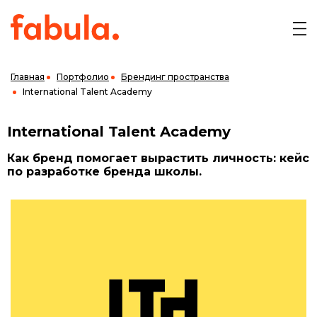
Главная
Портфолио
Брендинг пространства
International Talent Academy
International Talent Academy
Как бренд помогает вырастить личность: кейс
по разработке бренда школы.