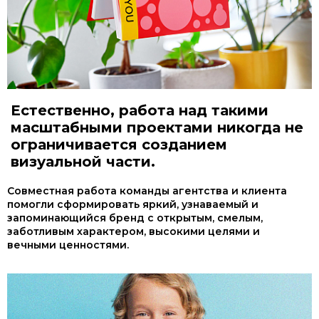
Естественно, работа над такими
масштабными проектами никогда не
ограничивается созданием
визуальной части.
Совместная работа команды агентства и клиента
помогли сформировать яркий, узнаваемый и
запоминающийся бренд с открытым, смелым,
заботливым характером, высокими целями и
вечными ценностями.