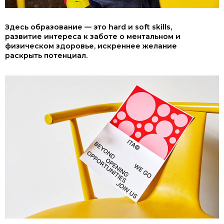
Здесь образование — это hard и soft skills,
развитие интереса к заботе о ментальном и
физическом здоровье, искреннее желание
раскрыть потенциал.