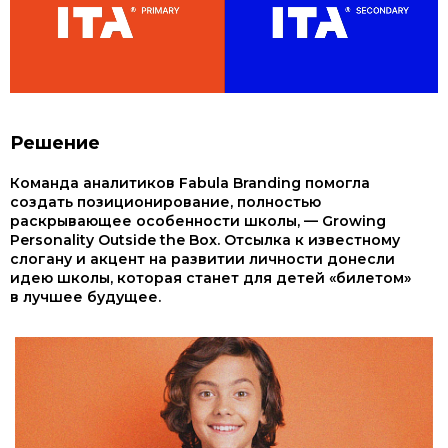
Решение
Команда аналитиков Fabula Branding помогла
создать позиционирование, полностью
раскрывающее особенности школы, — Growing
Personality Outside the Box. Отсылка к известному
слогану и акцент на развитии личности донесли
идею школы, которая станет для детей «билетом»
в лучшее будущее.