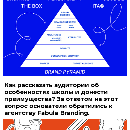
Как рассказать аудитории об
особенностях школы и донести
преимущества? За ответом на этот
вопрос основатели обратились к
агентству Fabula Branding.