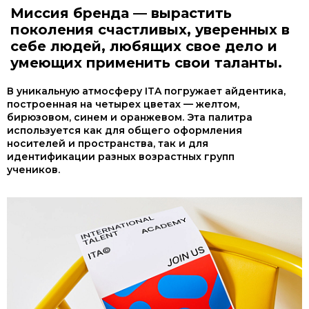
Миссия бренда — вырастить
поколения счастливых, уверенных в
себе людей, любящих свое дело и
умеющих применить свои таланты.
В уникальную атмосферу ITA погружает айдентика,
построенная на четырех цветах — желтом,
бирюзовом, синем и оранжевом. Эта палитра
используется как для общего оформления
носителей и пространства, так и для
идентификации разных возрастных групп
учеников.